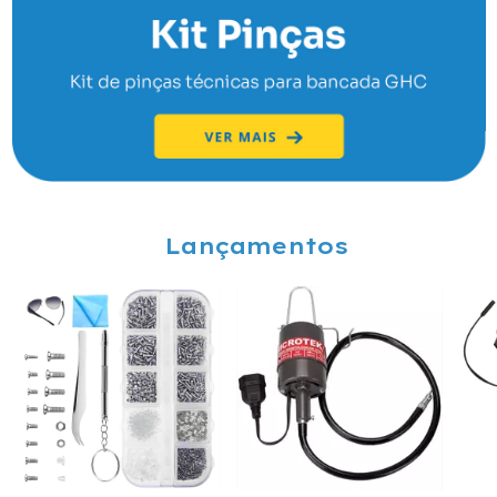
Lançamentos