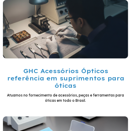
GHC Acessórios Ópticos
referência em suprimentos para
óticas
Atuamos no fornecimento de acessórios, peças e ferramentas para
óticas em todo o Brasil.