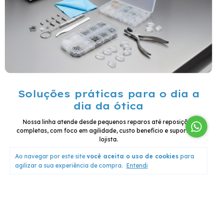
Soluções práticas para o dia a
dia da ótica
Nossa linha atende desde pequenos reparos até reposições
completas, com foco em agilidade, custo benefício e suporte ao
lojista.
Ao navegar por este site
você aceita o uso de cookies
para
agilizar a sua experiência de compra.
Entendi
Quem compra, confia!