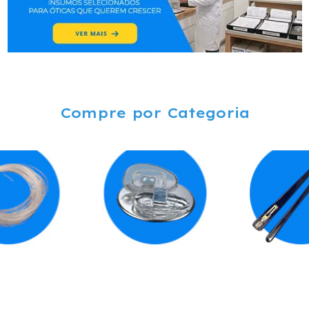
Compre por Categoria