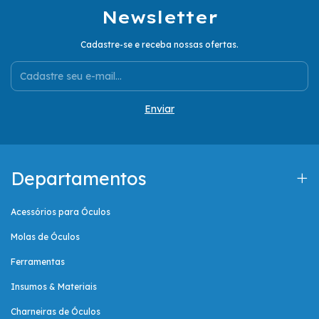
Newsletter
Cadastre-se e receba nossas ofertas.
Departamentos
Acessórios para Óculos
Molas de Óculos
Ferramentas
Insumos & Materiais
Charneiras de Óculos