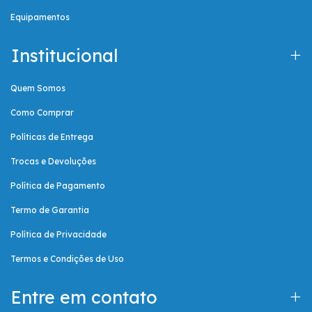
Equipamentos
Institucional
Quem Somos
Como Comprar
Políticas de Entrega
Trocas e Devoluções
Política de Pagamento
Termo de Garantia
Política de Privacidade
Termos e Condições de Uso
Entre em contato