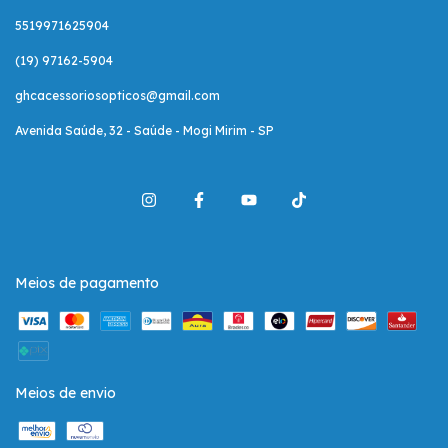
5519971625904
(19) 97162-5904
ghcacessoriosopticos@gmail.com
Avenida Saúde, 32 - Saúde - Mogi Mirim - SP
Meios de pagamento
Meios de envio