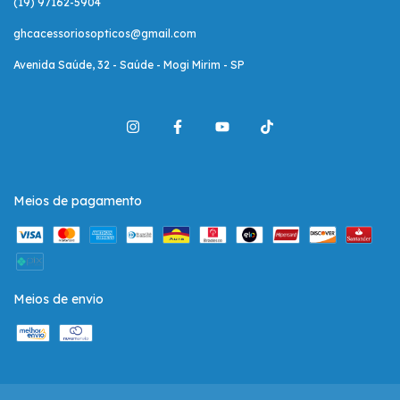
(19) 97162-5904
ghcacessoriosopticos@gmail.com
Avenida Saúde, 32 - Saúde - Mogi Mirim - SP
Meios de pagamento
Meios de envio