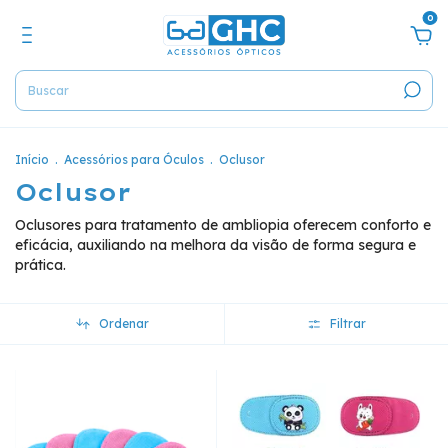
0
Início
.
Acessórios para Óculos
.
Oclusor
Oclusor
Oclusores para tratamento de ambliopia oferecem conforto e
eficácia, auxiliando na melhora da visão de forma segura e
prática.
Ordenar
Filtrar