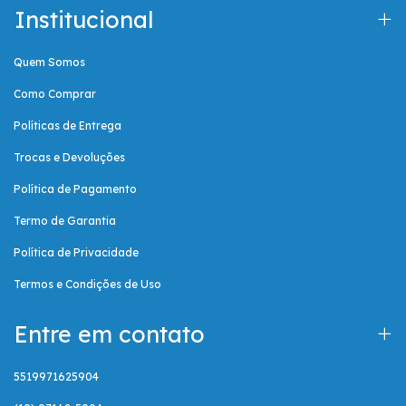
Institucional
Quem Somos
Como Comprar
Políticas de Entrega
Trocas e Devoluções
Política de Pagamento
Termo de Garantia
Política de Privacidade
Termos e Condições de Uso
Entre em contato
5519971625904