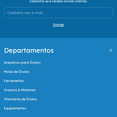
Cadastre-se e receba nossas ofertas.
Departamentos
Acessórios para Óculos
Molas de Óculos
Ferramentas
Insumos & Materiais
Charneiras de Óculos
Equipamentos