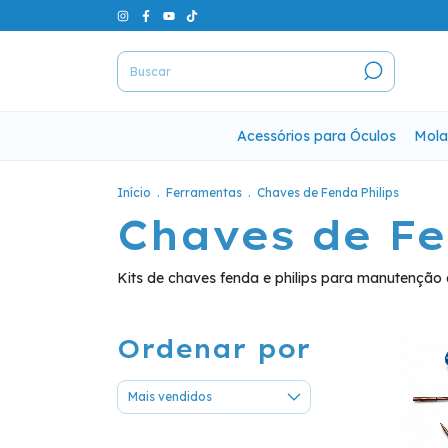
Acessórios para Óculos
Mola
Início
.
Ferramentas
.
Chaves de Fenda Philips
Chaves de Fe
Kits de chaves fenda e philips para manutenção d
Ordenar por