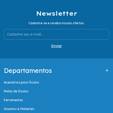
Newsletter
Cadastre-se e receba nossas ofertas.
Departamentos
Acessórios para Óculos
Molas de Óculos
Ferramentas
Insumos & Materiais