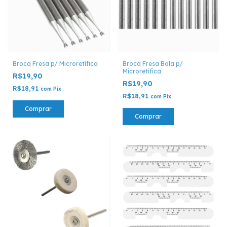
Broca Fresa p/ Microretífica
Broca Fresa Bola p/
Microretífica
R$19,90
R$19,90
R$18,91
com
Pix
R$18,91
com
Pix
Comprar
Comprar