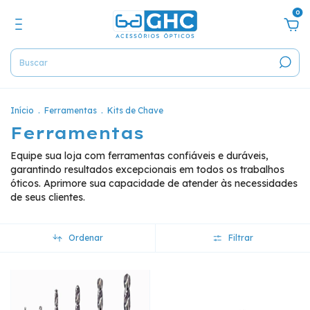
0
Início
.
Ferramentas
.
Kits de Chave
Ferramentas
Equipe sua loja com ferramentas confiáveis e duráveis,
garantindo resultados excepcionais em todos os trabalhos
óticos. Aprimore sua capacidade de atender às necessidades
de seus clientes.
Ordenar
Filtrar