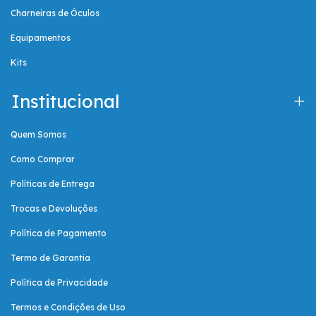
Charneiras de Óculos
Equipamentos
Kits
Institucional
Quem Somos
Como Comprar
Políticas de Entrega
Trocas e Devoluções
Política de Pagamento
Termo de Garantia
Política de Privacidade
Termos e Condições de Uso